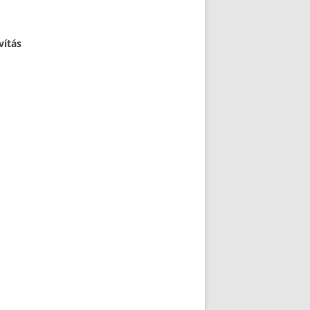
vítás