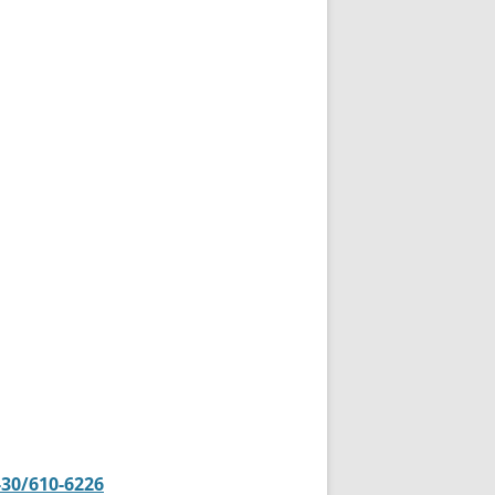
-30/610-6226