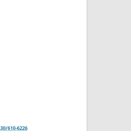
-30/610-6226