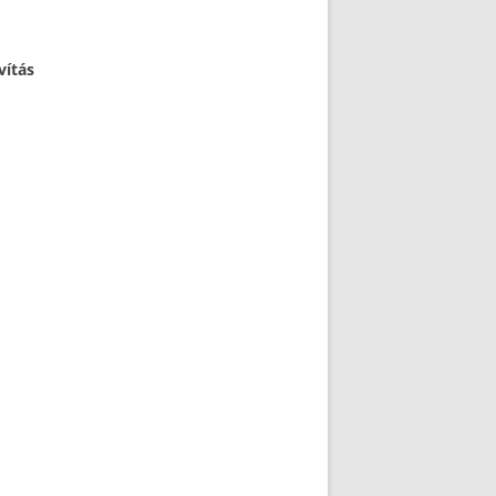
vítás